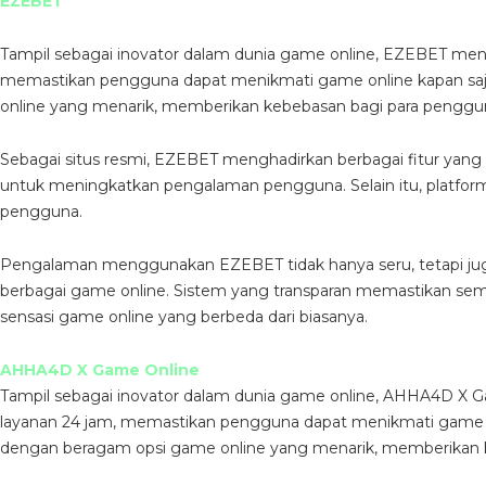
EZEBET
Tampil sebagai inovator dalam dunia game online, EZEBET me
memastikan pengguna dapat menikmati game online kapan s
online yang menarik, memberikan kebebasan bagi para penggun
Sebagai situs resmi, EZEBET menghadirkan berbagai fitur yan
untuk meningkatkan pengalaman pengguna. Selain itu, platform
pengguna.
Pengalaman menggunakan EZEBET tidak hanya seru, tetapi ju
berbagai game online. Sistem yang transparan memastikan se
sensasi game online yang berbeda dari biasanya.
AHHA4D X Game Online
Tampil sebagai inovator dalam dunia game online, AHHA4D X
layanan 24 jam, memastikan pengguna dapat menikmati game
dengan beragam opsi game online yang menarik, memberikan k