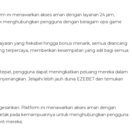
rm ini menawarkan akses aman dengan layanan 24 jam,
ntuk menghubungkan pengguna dengan beragam opsi game
aran yang fleksibel hingga bonus menarik, semua dirancang
yang terpercaya, memberikan kesempatan yang adil bagi semua
 tepat, pengguna dapat meningkatkan peluang mereka dalam
yenangkan. Jelajahi lebih jauh dunia EZEBET dan temukan
gesankan. Platform ini menawarkan akses aman dengan
terletak pada kemampuannya untuk menghubungkan pengguna
rit mereka.