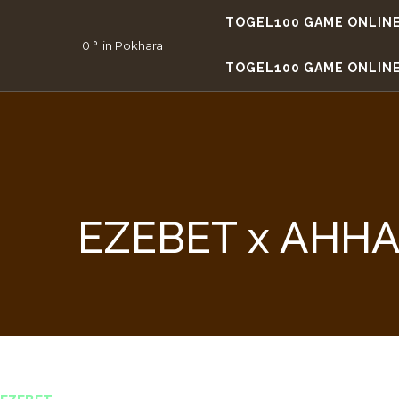
Skip to content
TOGEL100 GAME ONLINE
0
in Pokhara
TOGEL100 GAME ONLINE
EZEBET x AHHA4