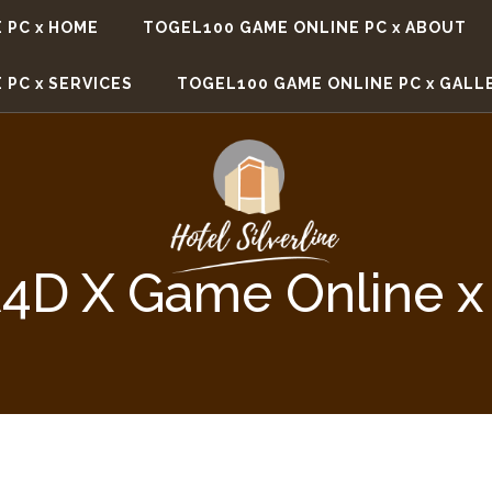
 PC x HOME
TOGEL100 GAME ONLINE PC x ABOUT
 PC x SERVICES
TOGEL100 GAME ONLINE PC x GALL
D X Game Online x 