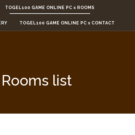
TOGEL100 GAME ONLINE PC x ROOMS
ERY
TOGEL100 GAME ONLINE PC x CONTACT
Rooms list