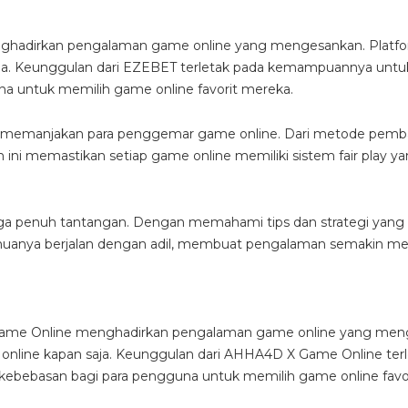
nghadirkan pengalaman game online yang mengesankan. Platfo
aja. Keunggulan dari EZEBET terletak pada kemampuannya u
a untuk memilih game online favorit mereka.
g memanjakan para penggemar game online. Dari metode pembay
 ini memastikan setiap game online memiliki sistem fair play 
ga penuh tantangan. Dengan memahami tips dan strategi yang
muanya berjalan dengan adil, membuat pengalaman semakin men
 Game Online menghadirkan pengalaman game online yang men
 online kapan saja. Keunggulan dari AHHA4D X Game Online 
ebebasan bagi para pengguna untuk memilih game online favo