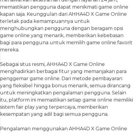
memastikan pengguna dapat menikmati game online
kapan saja. Keunggulan dari AHHA4D X Game Online
terletak pada kemampuannya untuk
menghubungkan pengguna dengan beragam opsi
game online yang menarik, memberikan kebebasan
bagi para pengguna untuk memilih game online favorit
mereka.
Sebagai situs resmi, AHHA4D X Game Online
menghadirkan berbagai fitur yang memanjakan para
penggemar game online. Dari metode pembayaran
yang fleksibel hingga bonus menarik, semua dirancang
untuk meningkatkan pengalaman pengguna. Selain
itu, platform ini memastikan setiap game online memiliki
sistem fair play yang terpercaya, memberikan
kesempatan yang adil bagi semua pengguna.
Pengalaman menggunakan AHHA4D X Game Online