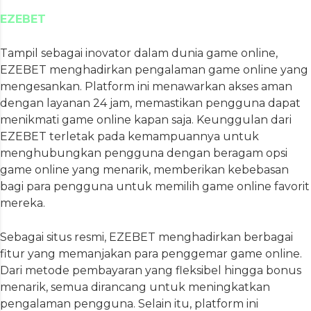
EZEBET
Tampil sebagai inovator dalam dunia game online,
EZEBET menghadirkan pengalaman game online yang
mengesankan. Platform ini menawarkan akses aman
dengan layanan 24 jam, memastikan pengguna dapat
menikmati game online kapan saja. Keunggulan dari
EZEBET terletak pada kemampuannya untuk
menghubungkan pengguna dengan beragam opsi
game online yang menarik, memberikan kebebasan
bagi para pengguna untuk memilih game online favorit
mereka.
Sebagai situs resmi, EZEBET menghadirkan berbagai
fitur yang memanjakan para penggemar game online.
Dari metode pembayaran yang fleksibel hingga bonus
menarik, semua dirancang untuk meningkatkan
pengalaman pengguna. Selain itu, platform ini