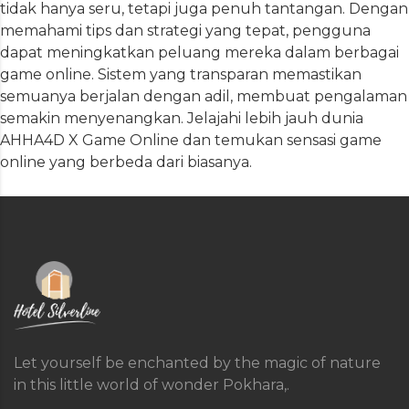
tidak hanya seru, tetapi juga penuh tantangan. Dengan
memahami tips dan strategi yang tepat, pengguna
dapat meningkatkan peluang mereka dalam berbagai
game online. Sistem yang transparan memastikan
semuanya berjalan dengan adil, membuat pengalaman
semakin menyenangkan. Jelajahi lebih jauh dunia
AHHA4D X Game Online dan temukan sensasi game
online yang berbeda dari biasanya.
Let yourself be enchanted by the magic of nature
in this little world of wonder Pokhara,.