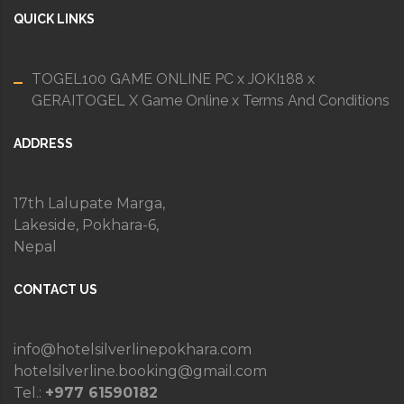
QUICK LINKS
TOGEL100 GAME ONLINE PC x JOKI188 x
GERAITOGEL X Game Online x Terms And Conditions
ADDRESS
17th Lalupate Marga,
Lakeside, Pokhara-6,
Nepal
CONTACT US
info@hotelsilverlinepokhara.com
hotelsilverline.booking@gmail.com
Tel.:
+977 61590182