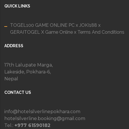
QUICK LINKS
TOGEL100 GAME ONLINE PC x JOKI188 x
GERAITOGEL X Game Online x Terms And Conditions
ADDRESS
17th Lalupate Marga,
Lakeside, Pokhara-6,
Nepal
CONTACT US
info@hotelsilverlinepokhara.com
hotelsilverline.booking@gmail.com
Tel.:
+977 61590182